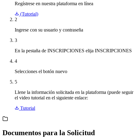
Regístrese en nuestra plataforma en línea
(Tutorial)
2
Ingrese con su usuario y contraseña
3
En la pestaña de INSCRIPCIONES elija INSCRIPCIONES
4
Selecciones el botón nuevo
5
Llene la información solicitada en la plataforma (puede seguir
el video tutorial en el siguiente enlace:
Tutorial
Documentos para la Solicitud