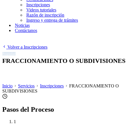
Inscripciones
Videos tutoriales
Razón de inscripción
Ingreso y entrega de trámites
Noticias
Contáctanos
Volver a Inscripciones
Propiedad
FRACCIONAMIENTO O SUBDIVISIONES
Inicio
Servicios
Inscripciones
FRACCIONAMIENTO O
SUBDIVISIONES
Pasos del Proceso
1