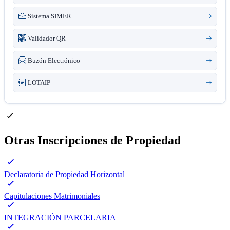
Sistema SIMER
Validador QR
Buzón Electrónico
LOTAIP
Otras Inscripciones de Propiedad
Declaratoria de Propiedad Horizontal
Capitulaciones Matrimoniales
INTEGRACIÓN PARCELARIA