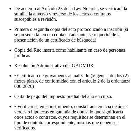
De acuerdo al Artículo 23 de la Ley Notarial, se verificará la
sumilla la anverso y reverso de los actos o contratos
susceptibles a revisión.
Primera o segunda copia del acto protocolizado a inscribir (si
se presenta la tercera copia en adelante, se requerirá de la
presentación de un certificado de búsqueda)
Copia del Ruc inserta como habilitante en caso de personas
jurídicas
Resolución Administrativa del GADMUR
• Certificado de gravámenes actualizado (Vigencia de dos (2)
meses plazo, de conformidad con el artículo 2 de la ordenanza
006-2026)
Carta de pago del impuesto predial del año en curso.
• Verificar si, en el instrumento, consta transferencia de áreas
verdes o hipotecas en garantía de obras; lo que significaría
otros actos o contratos, cuyos requisitos se determinan en el
tipo de contrato correspondiente, mismos que deben ser
verificados.