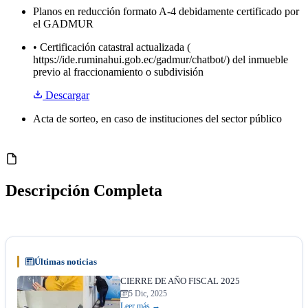
Planos en reducción formato A-4 debidamente certificado por
el GADMUR
• Certificación catastral actualizada (
https://ide.ruminahui.gob.ec/gadmur/chatbot/) del inmueble
previo al fraccionamiento o subdivisión
Descargar
Acta de sorteo, en caso de instituciones del sector público
Descripción Completa
Últimas noticias
CIERRE DE AÑO FISCAL 2025
5 Dic, 2025
Leer más →