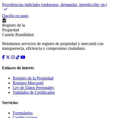
Providencias judiciales (embargos, demandas, interdicción; etc)
Dación en pago
Registro de la
Propiedad
Cantón Rumiñahui
Brindamos servicios de registro de propiedad y mercantil con
transparencia, eficiencia y compromiso ciudadano.
Enlaces de interés
Registro de la Propiedad
Registro Mercantil
Ley de Datos Personales
Validador de Certificados
Servicios
Formularios
Certificaciones