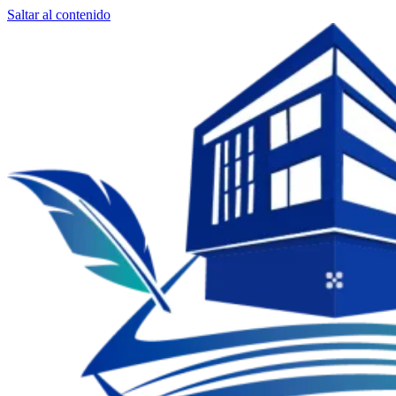
Saltar al contenido