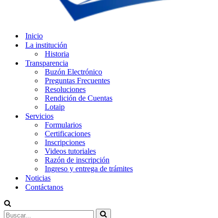
Inicio
La institución
Historia
Transparencia
Buzón Electrónico
Preguntas Frecuentes
Resoluciones
Rendición de Cuentas
Lotaip
Servicios
Formularios
Certificaciones
Inscripciones
Videos tutoriales
Razón de inscripción
Ingreso y entrega de trámites
Noticias
Contáctanos
Buscar...