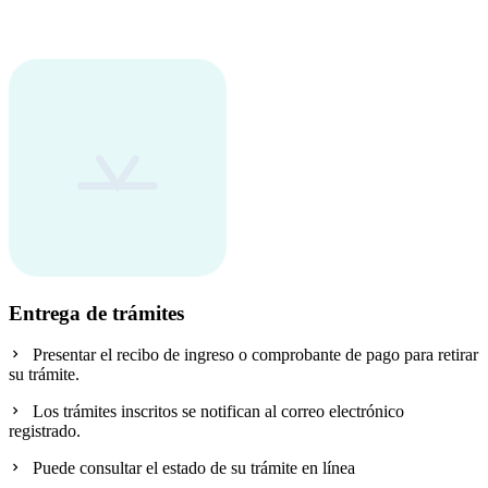
Entrega de trámites
Presentar el recibo de ingreso o comprobante de pago para retirar
su trámite.
Los trámites inscritos se notifican al correo electrónico
registrado.
Puede consultar el estado de su trámite en línea