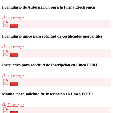
Formulario de Autorización para la Firma Electrónica
Descargar
PDF
PDF
Formulario único para solicitud de certificados mercantiles
Descargar
PDF
PDF
Instructivo para solicitud de Inscripción en Línea FORU
Descargar
PDF
PDF
Manual para solicitud de Inscripción en Línea FORU
Descargar
PDF
PDF