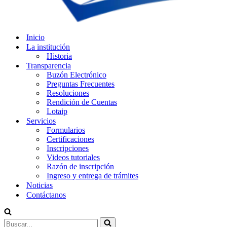
Inicio
La institución
Historia
Transparencia
Buzón Electrónico
Preguntas Frecuentes
Resoluciones
Rendición de Cuentas
Lotaip
Servicios
Formularios
Certificaciones
Inscripciones
Videos tutoriales
Razón de inscripción
Ingreso y entrega de trámites
Noticias
Contáctanos
Buscar...