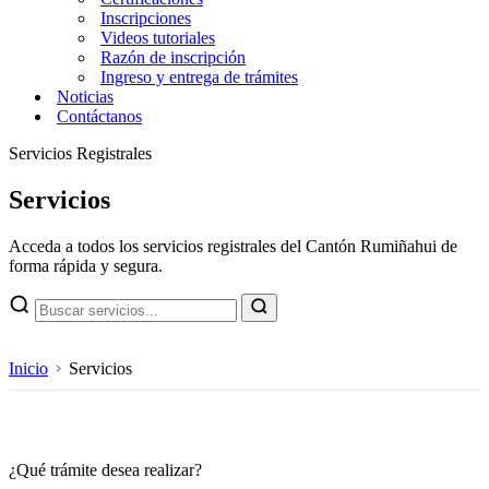
Inscripciones
Videos tutoriales
Razón de inscripción
Ingreso y entrega de trámites
Noticias
Contáctanos
Servicios Registrales
Servicios
Acceda a todos los servicios registrales del Cantón Rumiñahui de
forma rápida y segura.
Inicio
Servicios
¿Qué trámite desea realizar?