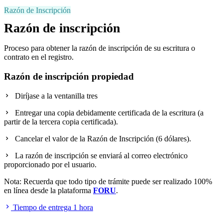
Razón de Inscripción
Razón de inscripción
Proceso para obtener la razón de inscripción de su escritura o
contrato en el registro.
Razón de inscripción propiedad
Diríjase a la ventanilla tres
Entregar una copia debidamente certificada de la escritura (a
partir de la tercera copia certificada).
Cancelar el valor de la Razón de Inscripción (6 dólares).
La razón de inscripción se enviará al correo electrónico
proporcionado por el usuario.
Nota: Recuerda que todo tipo de trámite puede ser realizado 100%
en línea desde la plataforma
FORU
.
Tiempo de entrega 1 hora