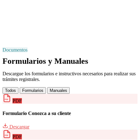
Documentos
Formularios y Manuales
Descargue los formularios e instructivos necesarios para realizar sus
trámites registrales.
Todos
Formularios
Manuales
PDF
PDF
Formulario Conozca a su cliente
Descargar
PDF
PDF