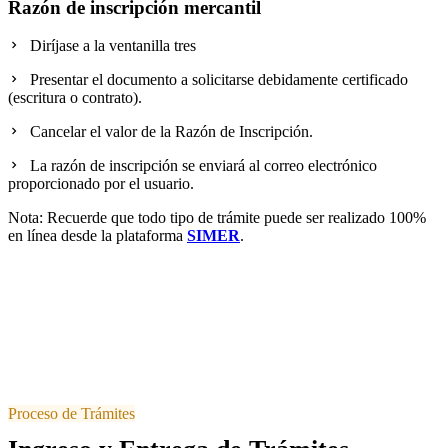
Razón de inscripción mercantil
Diríjase a la ventanilla tres
Presentar el documento a solicitarse debidamente certificado
(escritura o contrato).
Cancelar el valor de la Razón de Inscripción.
La razón de inscripción se enviará al correo electrónico
proporcionado por el usuario.
Nota: Recuerde que todo tipo de trámite puede ser realizado 100%
en línea desde la plataforma
SIMER
.
Proceso de Trámites