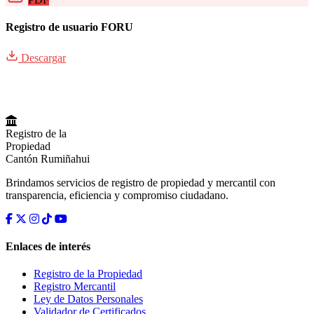
Registro de usuario FORU
Descargar
Registro de la
Propiedad
Cantón Rumiñahui
Brindamos servicios de registro de propiedad y mercantil con
transparencia, eficiencia y compromiso ciudadano.
Enlaces de interés
Registro de la Propiedad
Registro Mercantil
Ley de Datos Personales
Validador de Certificados