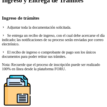
Ingreso y Entrega de Trámites
Ingreso de trámites
Adjuntar toda la documentación solicitada.
Se entrega un recibo de ingreso, con el cual debe acercarse el día
indicado; las notificaciones de su proceso serán enviadas por correo
electrónico.
El recibo de ingreso o comprobante de pago son los únicos
documentos para poder retirar sus trámites.
Nota: Recuerde que el proceso de inscripción puede ser realizado
100% en línea desde la plataforma FORU.