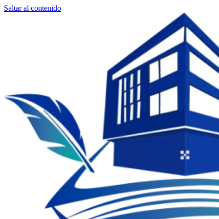
Saltar al contenido