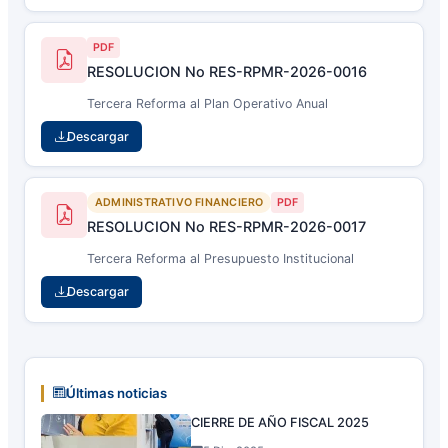
PDF
RESOLUCION No RES-RPMR-2026-0016
Tercera Reforma al Plan Operativo Anual
Descargar
ADMINISTRATIVO FINANCIERO
PDF
RESOLUCION No RES-RPMR-2026-0017
Tercera Reforma al Presupuesto Institucional
Descargar
Últimas noticias
CIERRE DE AÑO FISCAL 2025