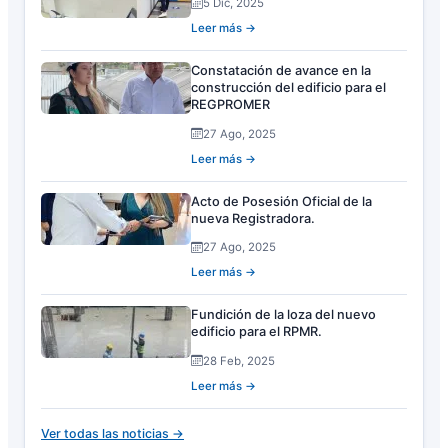
5 Dic, 2025
Leer más →
Constatación de avance en la
construcción del edificio para el
REGPROMER
27 Ago, 2025
Leer más →
Acto de Posesión Oficial de la
nueva Registradora.
27 Ago, 2025
Leer más →
Fundición de la loza del nuevo
edificio para el RPMR.
28 Feb, 2025
Leer más →
Ver todas las noticias →