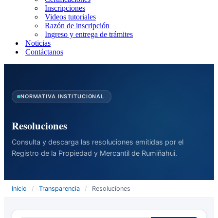
Inscripciones
Videos tutoriales
Razón de inscripción
Ingreso y entrega de trámites
Noticias
Contáctanos
NORMATIVA INSTITUCIONAL
Resoluciones
Consulta y descarga las resoluciones emitidas por el
Registro de la Propiedad y Mercantil de Rumiñahui.
Inicio
/
Transparencia
/
Resoluciones