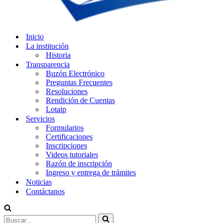
Inicio
La institución
Historia
Transparencia
Buzón Electrónico
Preguntas Frecuentes
Resoluciones
Rendición de Cuentas
Lotaip
Servicios
Formularios
Certificaciones
Inscripciones
Videos tutoriales
Razón de inscripción
Ingreso y entrega de trámites
Noticias
Contáctanos
Buscar...