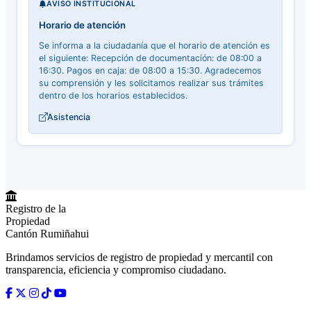
AVISO INSTITUCIONAL
Horario de atención
Se informa a la ciudadanía que el horario de atención es
el siguiente: Recepción de documentación: de 08:00 a
16:30. Pagos en caja: de 08:00 a 15:30. Agradecemos
su comprensión y les solicitamos realizar sus trámites
dentro de los horarios establecidos.
Asistencia
Registro de la
Propiedad
Cantón Rumiñahui
Brindamos servicios de registro de propiedad y mercantil con
transparencia, eficiencia y compromiso ciudadano.