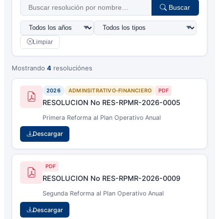
Buscar
Limpiar
Mostrando
4
resoluciónes
2026
ADMINSITRATIVO-FINANCIERO
PDF
RESOLUCION No RES-RPMR-2026-0005
Primera Reforma al Plan Operativo Anual
Descargar
PDF
RESOLUCION No RES-RPMR-2026-0009
Segunda Reforma al Plan Operativo Anual
Descargar