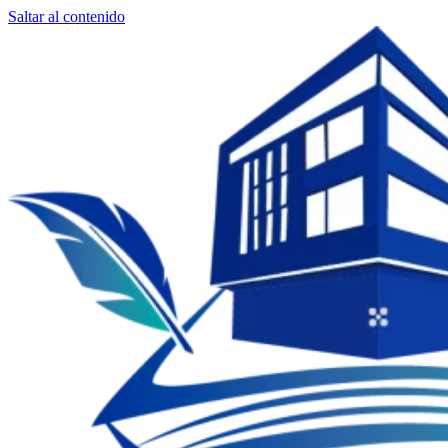
Saltar al contenido