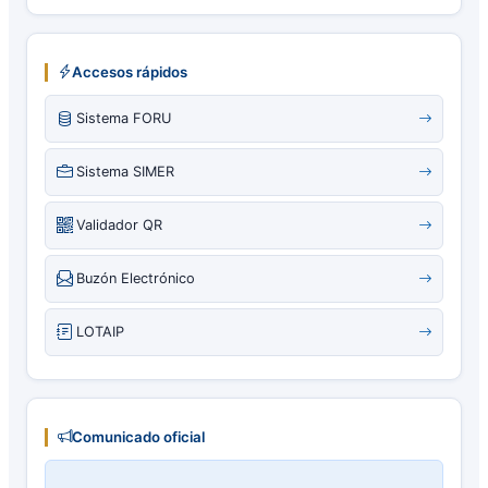
Accesos rápidos
Sistema FORU
Sistema SIMER
Validador QR
Buzón Electrónico
LOTAIP
Comunicado oficial