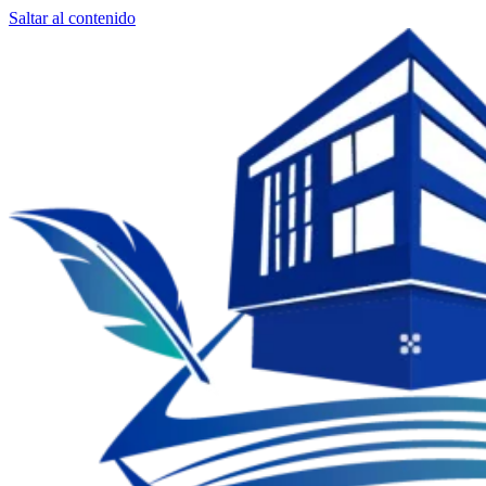
Saltar al contenido