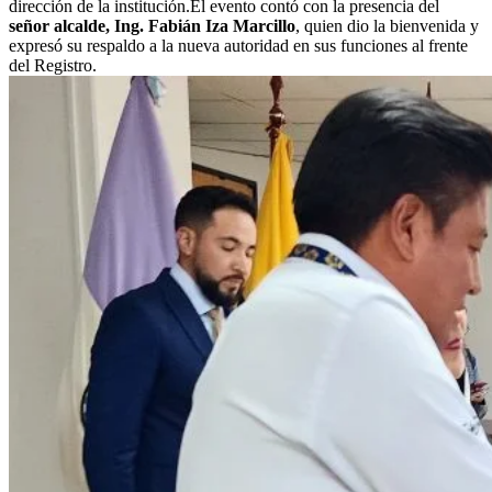
dirección de la institución.El evento contó con la presencia del
señor alcalde, Ing. Fabián Iza Marcillo
, quien dio la bienvenida y
expresó su respaldo a la nueva autoridad en sus funciones al frente
del Registro.