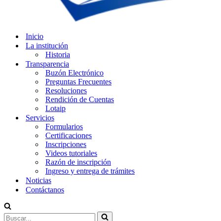
Inicio
La institución
Historia
Transparencia
Buzón Electrónico
Preguntas Frecuentes
Resoluciones
Rendición de Cuentas
Lotaip
Servicios
Formularios
Certificaciones
Inscripciones
Videos tutoriales
Razón de inscripción
Ingreso y entrega de trámites
Noticias
Contáctanos
Buscar...