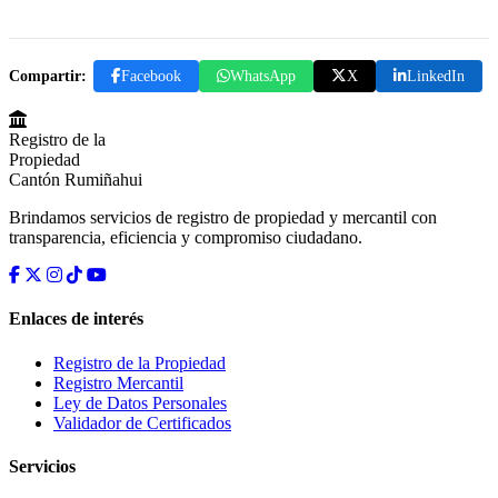
Compartir:
Facebook
WhatsApp
X
LinkedIn
Registro de la
Propiedad
Cantón Rumiñahui
Brindamos servicios de registro de propiedad y mercantil con
transparencia, eficiencia y compromiso ciudadano.
Enlaces de interés
Registro de la Propiedad
Registro Mercantil
Ley de Datos Personales
Validador de Certificados
Servicios