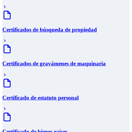
Certificados de búsqueda de propiedad
Certificados de gravámenes de maquinaria
Certificado de estatuto personal
Certificado de bienes raíces