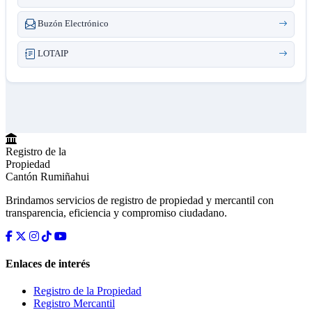
Buzón Electrónico
LOTAIP
Registro de la
Propiedad
Cantón Rumiñahui
Brindamos servicios de registro de propiedad y mercantil con
transparencia, eficiencia y compromiso ciudadano.
Enlaces de interés
Registro de la Propiedad
Registro Mercantil