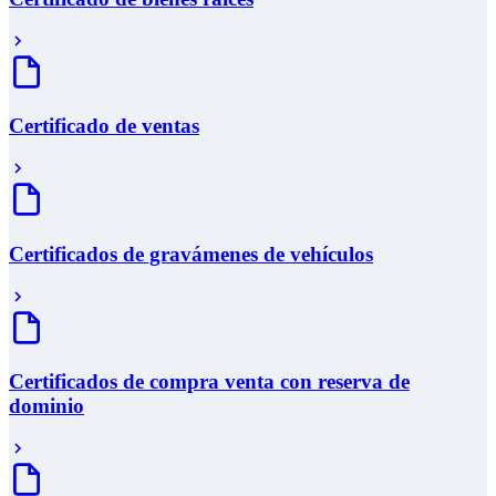
Certificado de ventas
Certificados de gravámenes de vehículos
Certificados de compra venta con reserva de
dominio