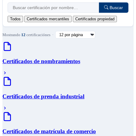
Buscar
Todos
Certificados mercantiles
Certificados propiedad
Mostrando
12
certificación
es
·
Certificados de nombramientos
Certificados de prenda industrial
Certificados de matrícula de comercio