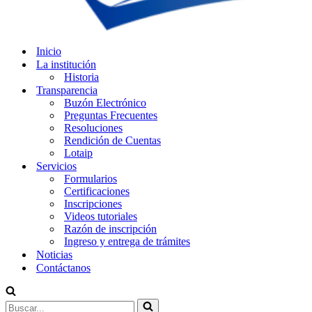
Inicio
La institución
Historia
Transparencia
Buzón Electrónico
Preguntas Frecuentes
Resoluciones
Rendición de Cuentas
Lotaip
Servicios
Formularios
Certificaciones
Inscripciones
Videos tutoriales
Razón de inscripción
Ingreso y entrega de trámites
Noticias
Contáctanos
Buscar...