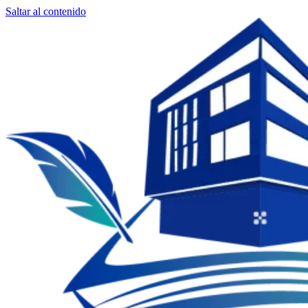
Saltar al contenido