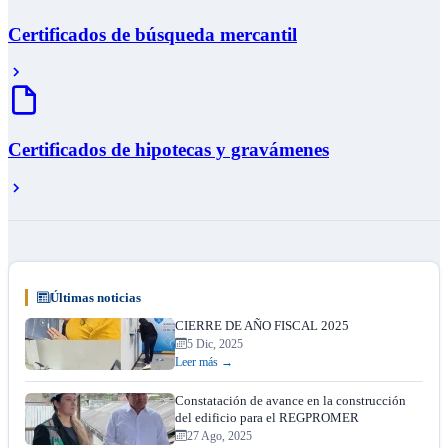
Certificados de búsqueda mercantil
Certificados de hipotecas y gravámenes
Últimas noticias
CIERRE DE AÑO FISCAL 2025
5 Dic, 2025
Leer más →
Constatación de avance en la construcción
del edificio para el REGPROMER
27 Ago, 2025