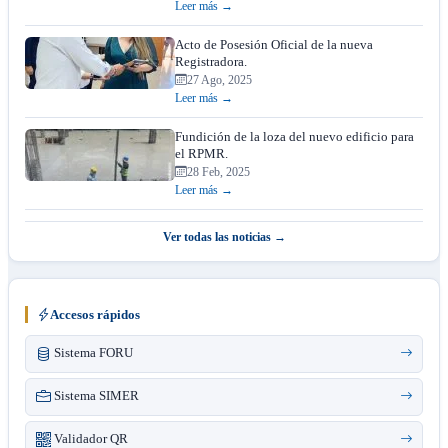
Leer más →
Acto de Posesión Oficial de la nueva
Registradora.
27 Ago, 2025
Leer más →
Fundición de la loza del nuevo edificio para
el RPMR.
28 Feb, 2025
Leer más →
Ver todas las noticias →
Accesos rápidos
Sistema FORU
Sistema SIMER
Validador QR