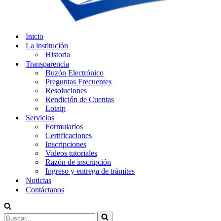
Inicio
La institución
Historia
Transparencia
Buzón Electrónico
Preguntas Frecuentes
Resoluciones
Rendición de Cuentas
Lotaip
Servicios
Formularios
Certificaciones
Inscripciones
Videos tutoriales
Razón de inscripción
Ingreso y entrega de trámites
Noticias
Contáctanos
Buscar...