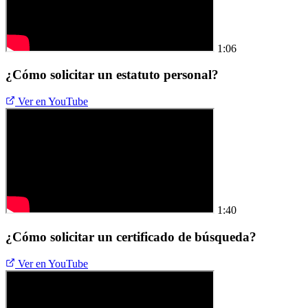
1:06
¿Cómo solicitar un estatuto personal?
Ver en YouTube
1:40
¿Cómo solicitar un certificado de búsqueda?
Ver en YouTube