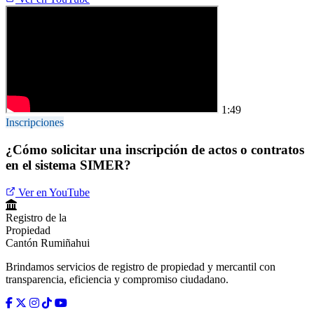
1:49
Inscripciones
¿Cómo solicitar una inscripción de actos o contratos
en el sistema SIMER?
Ver en YouTube
Registro de la
Propiedad
Cantón Rumiñahui
Brindamos servicios de registro de propiedad y mercantil con
transparencia, eficiencia y compromiso ciudadano.