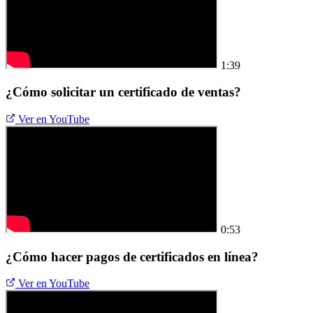
1:39
¿Cómo solicitar un certificado de ventas?
Ver en YouTube
0:53
¿Cómo hacer pagos de certificados en línea?
Ver en YouTube