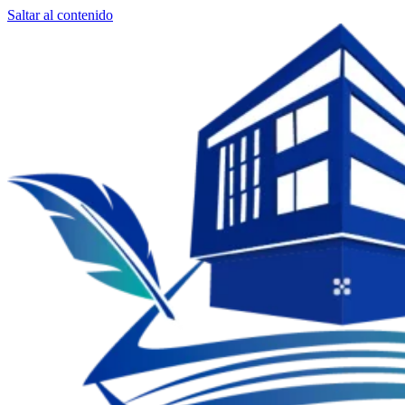
Saltar al contenido