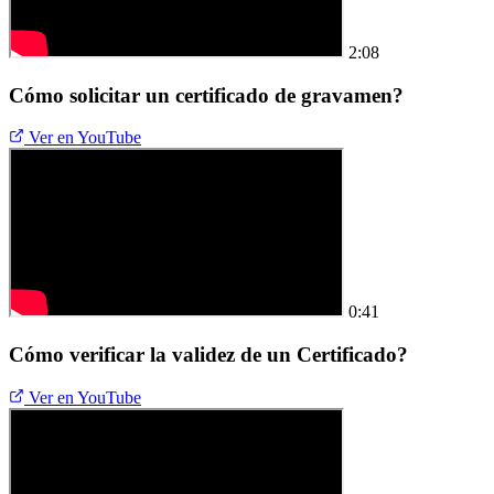
2:08
Cómo solicitar un certificado de gravamen?
Ver en YouTube
0:41
Cómo verificar la validez de un Certificado?
Ver en YouTube