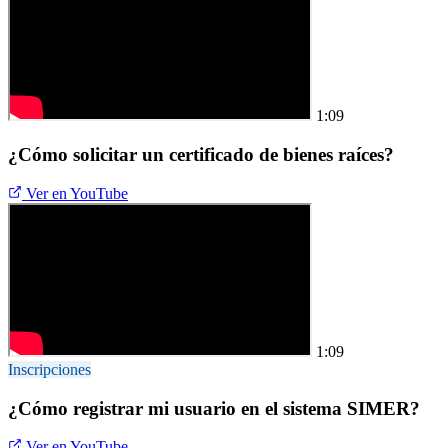
1:09
¿Cómo solicitar un certificado de bienes raíces?
Ver en YouTube
1:09
Inscripciones
¿Cómo registrar mi usuario en el sistema SIMER?
Ver en YouTube