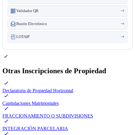
Validador QR
Buzón Electrónico
LOTAIP
Otras Inscripciones de Propiedad
Declaratoria de Propiedad Horizontal
Capitulaciones Matrimoniales
FRACCIONAMIENTO O SUBDIVISIONES
INTEGRACIÓN PARCELARIA