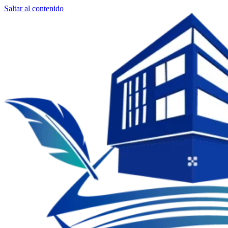
Saltar al contenido