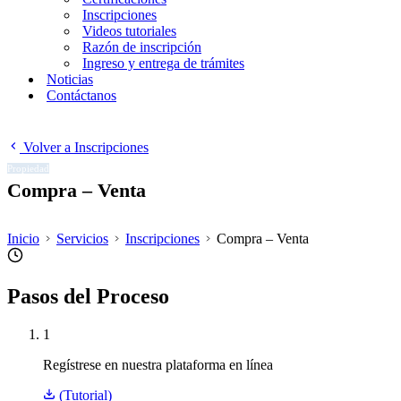
Inscripciones
Videos tutoriales
Razón de inscripción
Ingreso y entrega de trámites
Noticias
Contáctanos
Volver a Inscripciones
Propiedad
Compra – Venta
Inicio
Servicios
Inscripciones
Compra – Venta
Pasos del Proceso
1
Regístrese en nuestra plataforma en línea
(Tutorial)