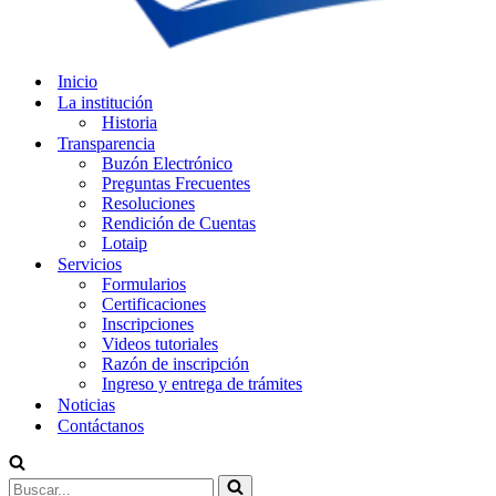
Inicio
La institución
Historia
Transparencia
Buzón Electrónico
Preguntas Frecuentes
Resoluciones
Rendición de Cuentas
Lotaip
Servicios
Formularios
Certificaciones
Inscripciones
Videos tutoriales
Razón de inscripción
Ingreso y entrega de trámites
Noticias
Contáctanos
Buscar...