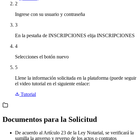
2
Ingrese con su usuario y contraseña
3
En la pestaña de INSCRIPCIONES elija INSCRIPCIONES
4
Selecciones el botón nuevo
5
Llene la información solicitada en la plataforma (puede seguir
el video tutorial en el siguiente enlace:
Tutorial
Documentos para la Solicitud
De acuerdo al Artículo 23 de la Ley Notarial, se verificará la
sumilla la anverso y reverso de los actos o contratos