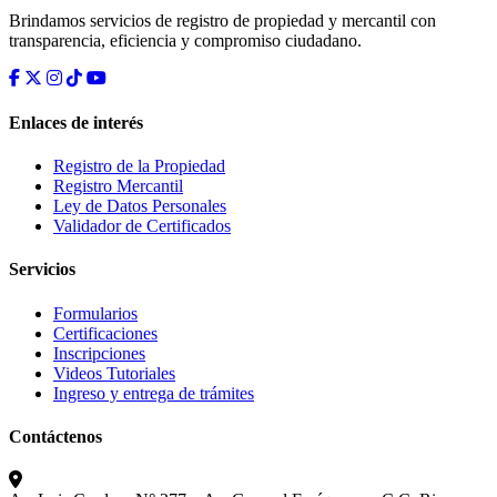
Brindamos servicios de registro de propiedad y mercantil con
transparencia, eficiencia y compromiso ciudadano.
Enlaces de interés
Registro de la Propiedad
Registro Mercantil
Ley de Datos Personales
Validador de Certificados
Servicios
Formularios
Certificaciones
Inscripciones
Videos Tutoriales
Ingreso y entrega de trámites
Contáctenos