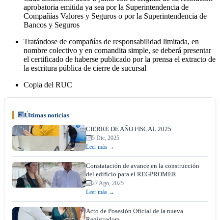
aprobatoria emitida ya sea por la Superintendencia de
Compañías Valores y Seguros o por la Superintendencia de
Bancos y Seguros
Tratándose de compañías de responsabilidad limitada, en
nombre colectivo y en comandita simple, se deberá presentar
el certificado de haberse publicado por la prensa el extracto de
la escritura pública de cierre de sucursal
Copia del RUC
Últimas noticias
CIERRE DE AÑO FISCAL 2025
5 Dic, 2025
Leer más →
Constatación de avance en la construcción
del edificio para el REGPROMER
27 Ago, 2025
Leer más →
Acto de Posesión Oficial de la nueva
Registradora.