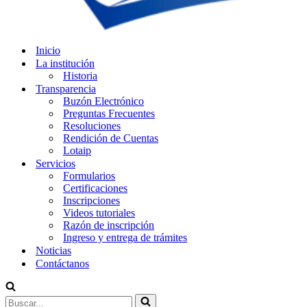
Inicio
La institución
Historia
Transparencia
Buzón Electrónico
Preguntas Frecuentes
Resoluciones
Rendición de Cuentas
Lotaip
Servicios
Formularios
Certificaciones
Inscripciones
Videos tutoriales
Razón de inscripción
Ingreso y entrega de trámites
Noticias
Contáctanos
Buscar...