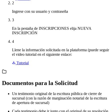
2
Ingrese con su usuario y contraseña
3
En la pestaña de INSCRIPCIONES elija NUEVA
INSCRIPCIÓN
4
Llene la información solicitada en la plataforma (puede seguir
el video tutorial en el siguiente enlace:
Tutorial
Documentos para la Solicitud
Un testimonio original de la escritura pública de cierre de
sucursal (con la razón de marginación notarial de la escritura
de apertura de sucursal)
Cada testimonio debe ir junto con el original de su resolución