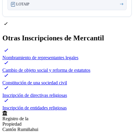
LOTAIP
Otras Inscripciones de Mercantil
Nombramiento de representantes legales
Cambio de objeto social y reforma de estatutos
Constitución de una sociedad civil
Inscripción de directivas religiosas
Inscripción de entidades religiosas
Registro de la
Propiedad
Cantón Rumiñahui