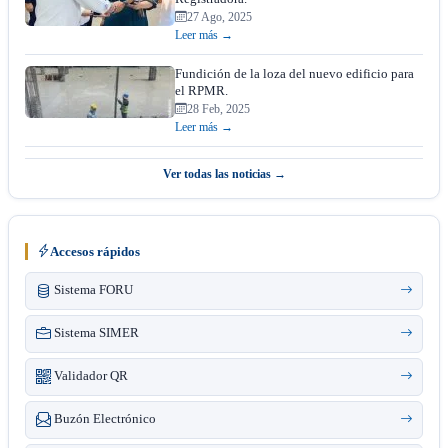
27 Ago, 2025
Leer más →
Fundición de la loza del nuevo edificio para
el RPMR.
28 Feb, 2025
Leer más →
Ver todas las noticias →
Accesos rápidos
Sistema FORU
Sistema SIMER
Validador QR
Buzón Electrónico