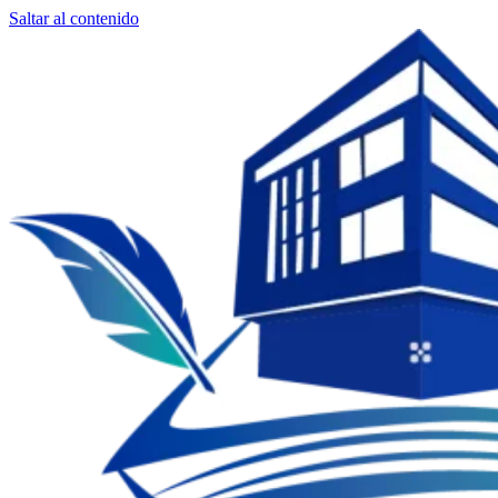
Saltar al contenido