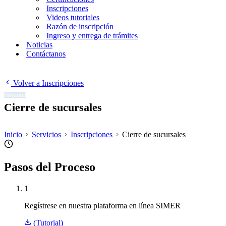
Inscripciones
Videos tutoriales
Razón de inscripción
Ingreso y entrega de trámites
Noticias
Contáctanos
Volver a Inscripciones
Mercantil
Cierre de sucursales
Inicio
Servicios
Inscripciones
Cierre de sucursales
Pasos del Proceso
1
Regístrese en nuestra plataforma en línea SIMER
(Tutorial)