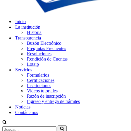
Inicio
La institución
Historia
Transparencia
Buzón Electrónico
Preguntas Frecuentes
Resoluciones
Rendición de Cuentas
Lotaip
Servicios
Formularios
Certificaciones
Inscripciones
Videos tutoriales
Razón de inscripción
Ingreso y entrega de trámites
Noticias
Contáctanos
Buscar...