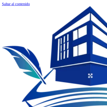
Saltar al contenido