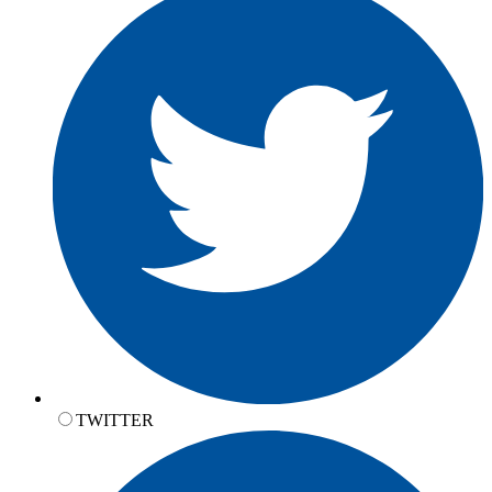
TWITTER