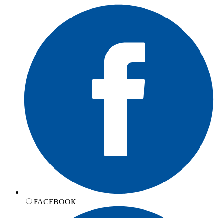
FACEBOOK