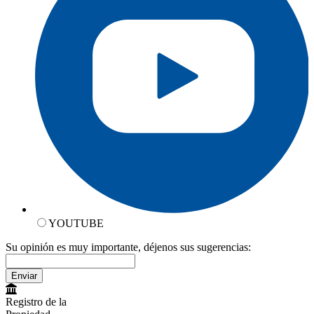
YOUTUBE
Su opinión es muy importante, déjenos sus sugerencias:
Enviar
Registro de la