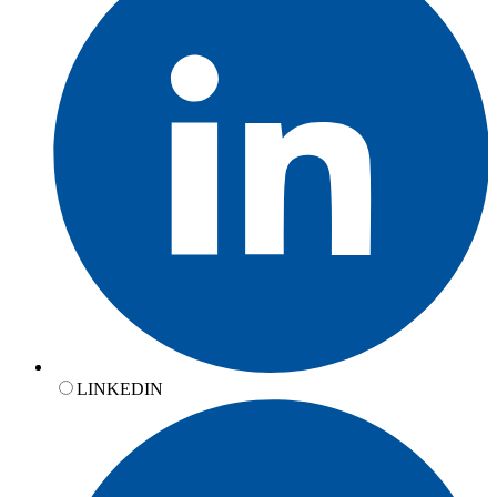
LINKEDIN