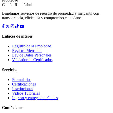
Propiedad
Cantón Rumiñahui
Brindamos servicios de registro de propiedad y mercantil con
transparencia, eficiencia y compromiso ciudadano.
Enlaces de interés
Registro de la Propiedad
Registro Mercantil
Ley de Datos Personales
Validador de Certificados
Servicios
Formularios
Certificaciones
Inscripciones
Videos Tutoriales
Ingreso y entrega de trámites
Contáctenos